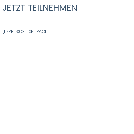
JETZT TEILNEHMEN
[ESPRESSO_TXN_PAGE]