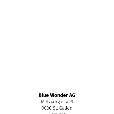
Blue Wonder AG
Metzgergasse 9
9000
St. Gallen