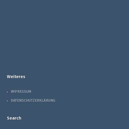
Weiteres
IMPRESSUM
DATENSCHUTZERKLÄRUNG
Search