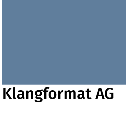
Klangformat AG