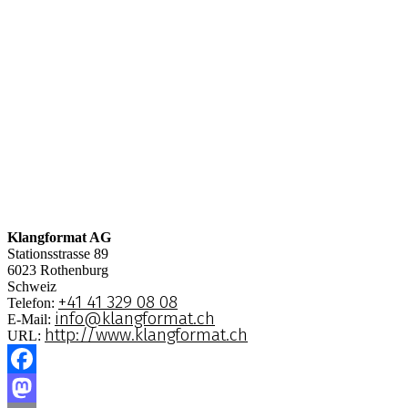
Klangformat AG
Stationsstrasse 89
6023
Rothenburg
Schweiz
+41 41 329 08 08
Telefon:
info@klangformat.ch
E-Mail:
http://www.klangformat.ch
URL:
Facebook