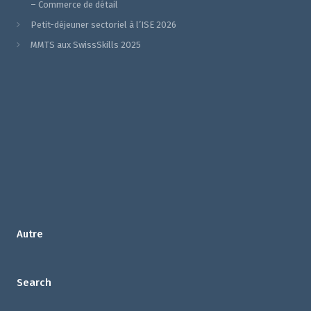
– Commerce de détail
Petit-déjeuner sectoriel à l’ISE 2026
MMTS aux SwissSkills 2025
Autre
Search