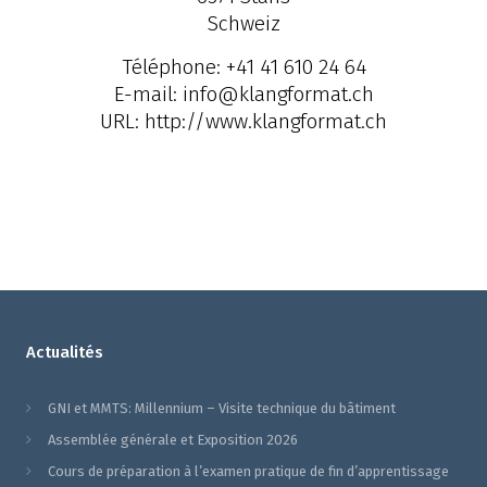
Schweiz
Téléphone:
+41 41 610 24 64
E-mail:
info@klangformat.ch
URL:
http://www.klangformat.ch
Actualités
GNI et MMTS: Millennium – Visite technique du bâtiment
Assemblée générale et Exposition 2026
Cours de préparation à l’examen pratique de fin d’apprentissage