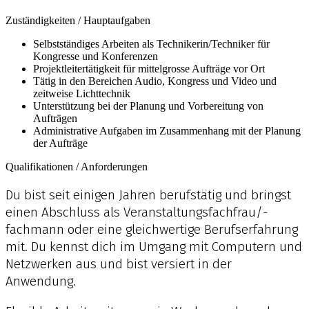
Zuständigkeiten / Hauptaufgaben
Selbstständiges Arbeiten als Technikerin/Techniker für
Kongresse und Konferenzen
Projektleitertätigkeit für mittelgrosse Aufträge vor Ort
Tätig in den Bereichen Audio, Kongress und Video und
zeitweise Lichttechnik
Unterstützung bei der Planung und Vorbereitung von
Aufträgen
Administrative Aufgaben im Zusammenhang mit der Planung
der Aufträge
Qualifikationen / Anforderungen
Du bist seit einigen Jahren berufstätig und bringst
einen Abschluss als Veranstaltungsfachfrau/-
fachmann oder eine gleichwertige Berufserfahrung
mit. Du kennst dich im Umgang mit Computern und
Netzwerken aus und bist versiert in der
Anwendung.