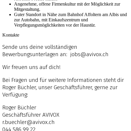
Angenehme, offene Firmenkultur mit der Möglichkeit zur
Mitgestaltung.
Guter Standort in Nähe zum Bahnhof Affoltern am Albis und
zur Autobahn, mit Einkaufszentrum und
Verpflegungsmöglichkeiten vor der Haustür.
Kontakte
Sende uns deine vollständigen
Bewerbungsunterlagen an:
jobs@avivox.ch
Wir freuen uns auf dich!
Bei Fragen und für weitere Informationen steht dir
Roger Büchler, unser Geschäftsführer, gerne zur
Verfügung:
Roger Büchler
Geschäftsführer AVIVOX
r.buechler@avivox.ch
044 586 99 22