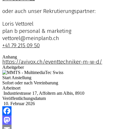
oder auch unser Rekrutierungspartner:
Loris Vettorel
plan b personal & marketing
vettorel@meinplanb.ch
+41 79 215 09 50
Anhang
https://avivox.ch/eventtechniker-m-w-d/
Arbeitgeber
Start Anstellung
Sofort oder nach Vereinbarung
Arbeitsort
Industriestrasse 17, Affoltern am Albis, 8910
Veröffentlichungsdatum
10. Februar 2026
Facebook
Mastodon