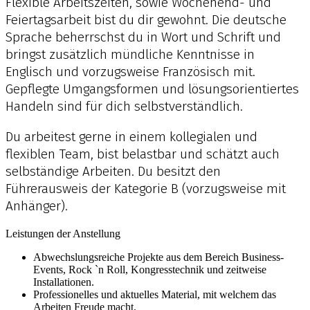
Flexible Arbeitszeiten, sowie Wochenend- und
Feiertagsarbeit bist du dir gewohnt. Die deutsche
Sprache beherrschst du in Wort und Schrift und
bringst zusätzlich mündliche Kenntnisse in
Englisch und vorzugsweise Französisch mit.
Gepflegte Umgangsformen und lösungsorientiertes
Handeln sind für dich selbstverständlich.
Du arbeitest gerne in einem kollegialen und
flexiblen Team, bist belastbar und schätzt auch
selbständige Arbeiten. Du besitzt den
Führerausweis der Kategorie B (vorzugsweise mit
Anhänger).
Leistungen der Anstellung
Abwechslungsreiche Projekte aus dem Bereich Business-
Events, Rock `n Roll, Kongresstechnik und zeitweise
Installationen.
Professionelles und aktuelles Material, mit welchem das
Arbeiten Freude macht.