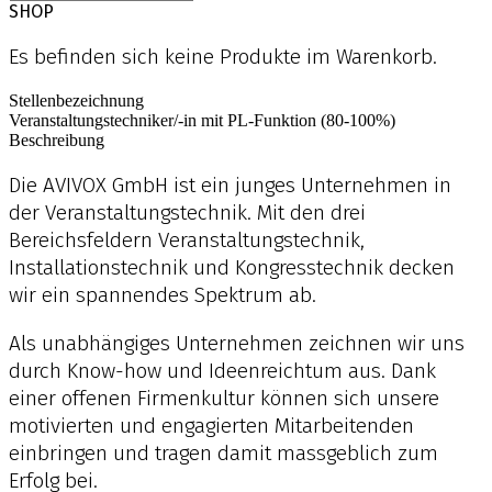
SHOP
Es befinden sich keine Produkte im Warenkorb.
Stellenbezeichnung
Veranstaltungstechniker/-in mit PL-Funktion (80-100%)
Beschreibung
Die AVIVOX GmbH ist ein junges Unternehmen in
der Veranstaltungstechnik. Mit den drei
Bereichsfeldern Veranstaltungstechnik,
Installationstechnik und Kongresstechnik decken
wir ein spannendes Spektrum ab.
Als unabhängiges Unternehmen zeichnen wir uns
durch Know-how und Ideenreichtum aus. Dank
einer offenen Firmenkultur können sich unsere
motivierten und engagierten Mitarbeitenden
einbringen und tragen damit massgeblich zum
Erfolg bei.