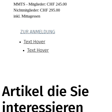
MMTS - Mitglieder: CHF 245.00
Nichtmitglieder: CHF 295.00
inkl. Mittagessen
ZUR ANMELDUNG
Text Hover
Text Hover
Artikel die Sie
interessieren