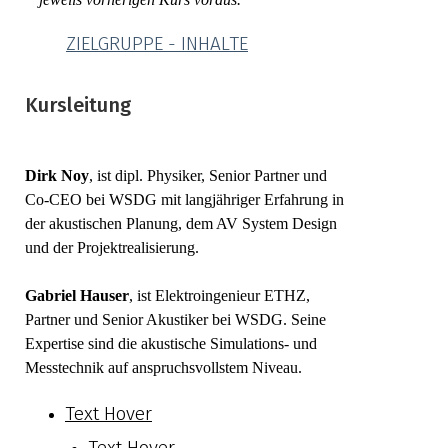
ZIELGRUPPE - INHALTE
Kursleitung
Dirk Noy
, ist dipl. Physiker, Senior Partner und
Co-CEO bei WSDG mit langjähriger Erfahrung in
der akustischen Planung, dem AV System Design
und der Projektrealisierung.
Gabriel Hauser
, ist Elektroingenieur ETHZ,
Partner und Senior Akustiker bei WSDG. Seine
Expertise sind die akustische Simulations- und
Messtechnik auf anspruchsvollstem Niveau.
Text Hover
Text Hover