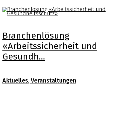
Branchenlösung
«Arbeitssicherheit und
Gesundh...
Aktuelles, Veranstaltungen