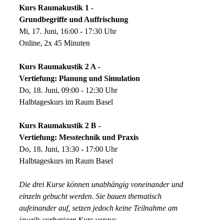
Kurs Raumakustik 1 -
Grundbegriffe und Auffrischung
Mi, 17. Juni, 16:00 - 17:30 Uhr
Online, 2x 45 Minuten
Kurs Raumakustik 2 A -
Vertiefung: Planung und Simulation
Do, 18. Juni, 09:00 - 12:30 Uhr
Halbtageskurs im Raum Basel
Kurs Raumakustik 2 B -
Vertiefung: Messtechnik und Praxis
Do, 18. Juni, 13:30 - 17:00 Uhr
Halbtageskurs im Raum Basel
Die drei Kurse können unabhängig voneinander und
einzeln gebucht werden. Sie bauen thematisch
aufeinander auf, setzen jedoch keine Teilnahme am
jeweils vorherigen Kurs voraus.