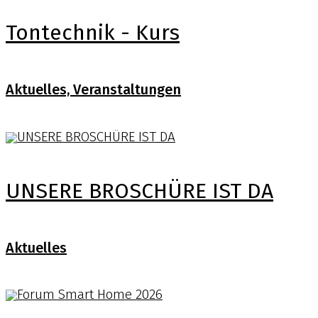
Tontechnik - Kurs
Aktuelles, Veranstaltungen
UNSERE BROSCHÜRE IST DA
Aktuelles