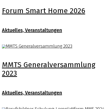
Forum Smart Home 2026
Aktuelles, Veranstaltungen
MMTS Generalversammlung
2023
Aktuelles, Veranstaltungen