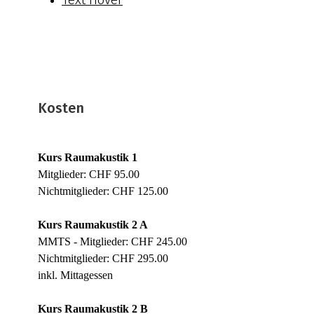
Kosten
Kurs Raumakustik 1
Mitglieder: CHF 95.00
Nichtmitglieder: CHF 125.00
Kurs Raumakustik 2 A
MMTS - Mitglieder: CHF 245.00
Nichtmitglieder: CHF 295.00
inkl. Mittagessen
Kurs Raumakustik 2 B