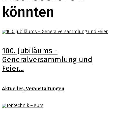
könnten
100. Jubiläums -
Generalversammlung und
Feier...
Aktuelles, Veranstaltungen