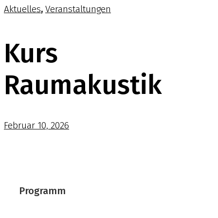
,
Aktuelles
Veranstaltungen
Kurs
Raumakustik
Februar 10, 2026
Programm