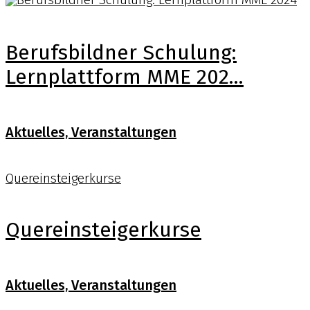
Berufsbildner Schulung:
Lernplattform MME 202...
Aktuelles, Veranstaltungen
Quereinsteigerkurse
Quereinsteigerkurse
Aktuelles, Veranstaltungen