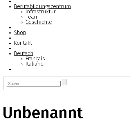
Berufsbildungszentrum
Infrastruktur
Team
Geschichte
Shop
Kontakt
Deutsch
Français
Italiano
Unbenannt