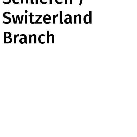
Switzerland
Branch