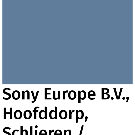
Sony Europe B.V.,
Hoofddorp,
Schlieren /